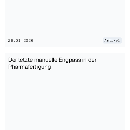
26.01.2026
Artikel
Der letzte manuelle Engpass in der 
Pharmafertigung