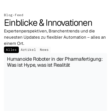
Blog-Feed
Einblicke & Innovationen
Expertenperspektiven, Branchentrends und die 
neuesten Updates zu flexibler Automation – alles an 
einem Ort.
Alles
Artikel
News
Humanoide Roboter in der Pharmafertigung: 
Was ist Hype, was ist Realität