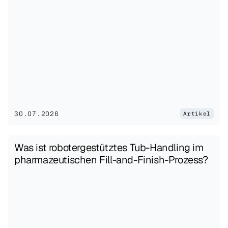
30.07.2026
Artikel
Was ist robotergestütztes Tub-Handling im 
pharmazeutischen Fill-and-Finish-Prozess?