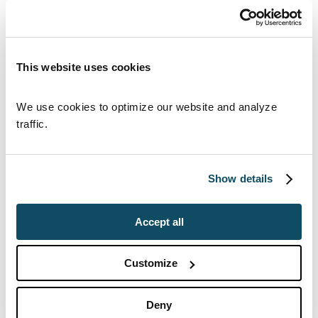
Nordamerika
This website uses cookies
We use cookies to optimize our website and analyze 
traffic.
Show details
Accept all
Customize
Deny
25.03.2026
News