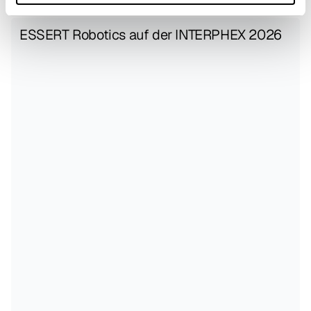
ESSERT Robotics auf der INTERPHEX 2026