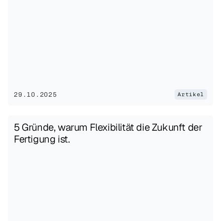
29.10.2025
Artikel
5 Gründe, warum Flexibilität die Zukunft der 
Fertigung ist.