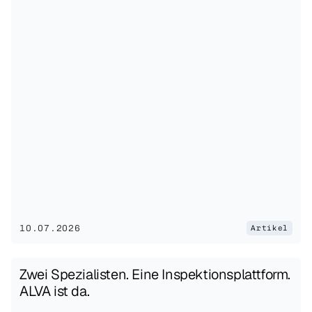
10.07.2026
Artikel
Zwei Spezialisten. Eine Inspektionsplattform. 
ALVA ist da.