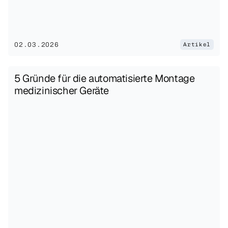
02.03.2026
Artikel
5 Gründe für die automatisierte Montage 
medizinischer Geräte