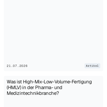
21.07.2026
Artikel
Was ist High-Mix-Low-Volume-Fertigung 
(HMLV) in der Pharma- und 
Medizintechnikbranche?