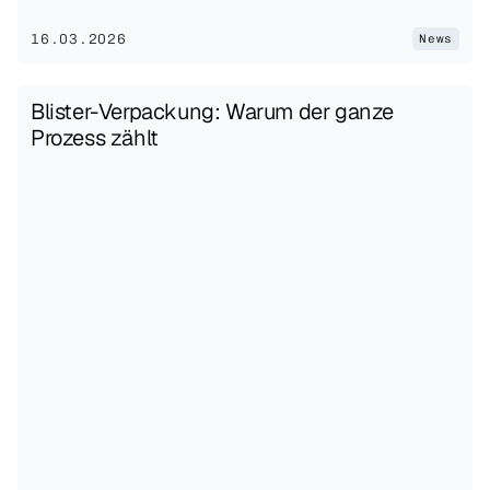
16.03.2026
News
Blister-Verpackung: Warum der ganze 
Prozess zählt