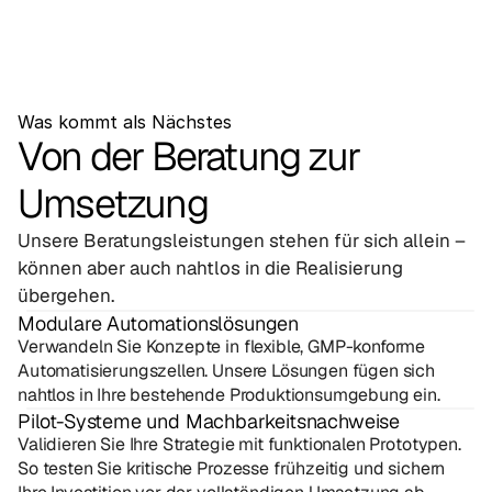
Was kommt als Nächstes
Von der Beratung zur
Umsetzung
Unsere Beratungsleistungen stehen für sich allein – 
können aber auch nahtlos in die Realisierung 
übergehen.
Modulare Automationslösungen
Verwandeln Sie Konzepte in flexible, GMP-konforme 
Automatisierungszellen. Unsere Lösungen fügen sich 
nahtlos in Ihre bestehende Produktionsumgebung ein.
Pilot-Systeme und Machbarkeitsnachweise
Validieren Sie Ihre Strategie mit funktionalen Prototypen. 
So testen Sie kritische Prozesse frühzeitig und sichern 