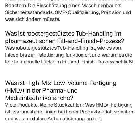
Robotern. Die Einschätzung eines Maschinenbauers: 
Sicherheitsstandards, GMP-Qualifizierung, Präzision und 
was sich ändern müsste.
Was ist robotergestütztes Tub-Handling im 
pharmazeutischen Fill-and-Finish-Prozess?
Was robotergestütztes Tub-Handling ist, wie es vom 
Infeed bis zur Palettierung funktioniert und warum es die 
letzte manuelle Lücke im Fill-and-Finish-Prozess schließt.
Was ist High-Mix-Low-Volume-Fertigung 
(HMLV) in der Pharma- und 
Medizintechnikbranche?
Viele Produkte, kleine Stückzahlen: Was HMLV-Fertigung 
ist, warum starre Linien bei hoher Produktvielfalt scheitern 
und was modulare Automatisierung ändert.