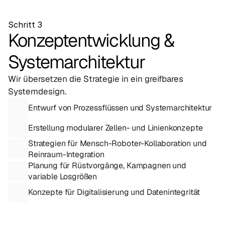
Schritt 3
Konzeptentwicklung & 
Systemarchitektur
Wir übersetzen die Strategie in ein greifbares 
Systemdesign.
Entwurf von Prozessflüssen und Systemarchitektur
Erstellung modularer Zellen- und Linienkonzepte
Strategien für Mensch-Roboter-Kollaboration und 
Reinraum-Integration
Planung für Rüstvorgänge, Kampagnen und 
variable Losgrößen
Konzepte für Digitalisierung und Datenintegrität