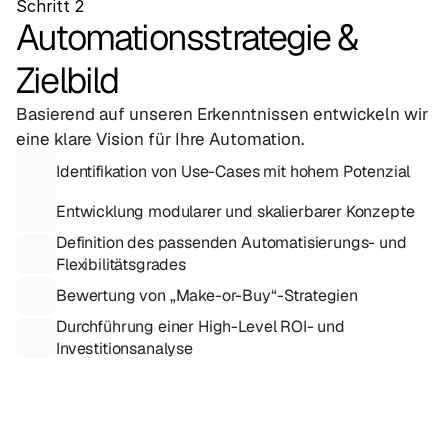
Schritt 2
Automationsstrategie & 
Zielbild
Basierend auf unseren Erkenntnissen entwickeln wir 
eine klare Vision für Ihre Automation.
Identifikation von Use-Cases mit hohem Potenzial
Entwicklung modularer und skalierbarer Konzepte
Definition des passenden Automatisierungs- und 
Flexibilitätsgrades
Bewertung von „Make-or-Buy“-Strategien
Durchführung einer High-Level ROI- und 
Investitionsanalyse