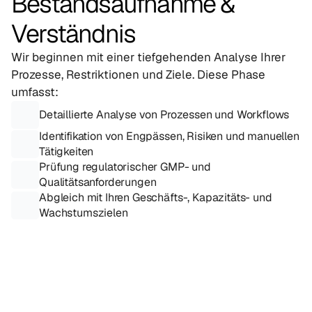
Bestandsaufnahme & 
Verständnis
Wir beginnen mit einer tiefgehenden Analyse Ihrer 
Prozesse, Restriktionen und Ziele. Diese Phase 
umfasst:
Detaillierte Analyse von Prozessen und Workflows
Identifikation von Engpässen, Risiken und manuellen 
Tätigkeiten
Prüfung regulatorischer GMP- und 
Qualitätsanforderungen
Abgleich mit Ihren Geschäfts-, Kapazitäts- und 
Wachstumszielen