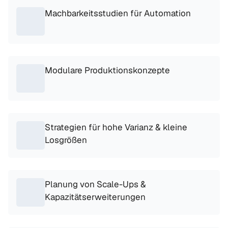
Machbarkeitsstudien für Automation
Modulare Produktionskonzepte
Strategien für hohe Varianz & kleine 
Losgrößen
Planung von Scale-Ups & 
Kapazitätserweiterungen