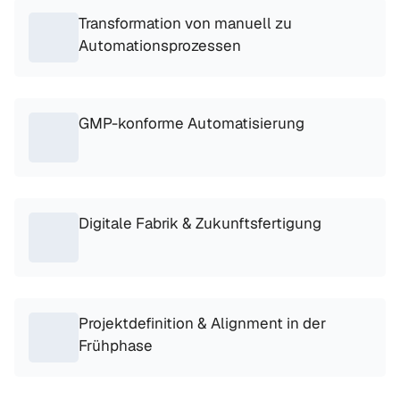
Transformation von manuell zu 
Automationsprozessen
GMP-konforme Automatisierung
Digitale Fabrik & Zukunftsfertigung
Projektdefinition & Alignment in der 
Frühphase