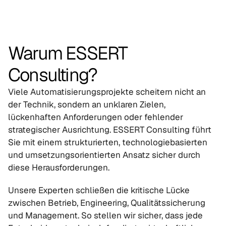
Warum ESSERT 
Consulting?
Viele Automatisierungsprojekte scheitern nicht an 
der Technik, sondern an unklaren Zielen, 
lückenhaften Anforderungen oder fehlender 
strategischer Ausrichtung. ESSERT Consulting führt 
Sie mit einem strukturierten, technologiebasierten 
und umsetzungsorientierten Ansatz sicher durch 
diese Herausforderungen.
Unsere Experten schließen die kritische Lücke 
zwischen Betrieb, Engineering, Qualitätssicherung 
und Management. So stellen wir sicher, dass jede 