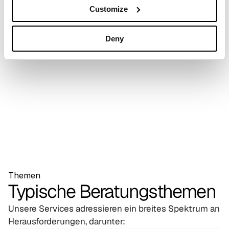
Customize
Deny
Themen
Typische Beratungsthemen
Unsere Services adressieren ein breites Spektrum an 
Herausforderungen, darunter: